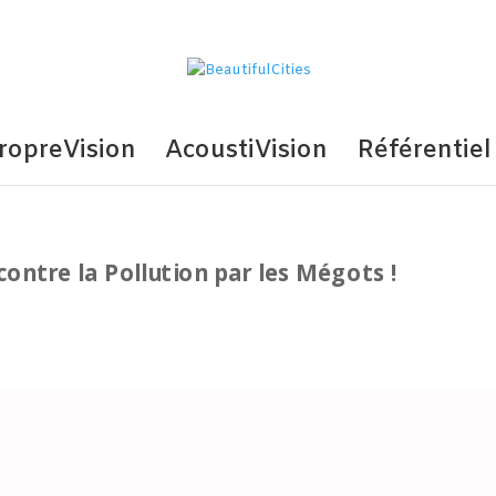
ropreVision
AcoustiVision
Référentiel
 contre la Pollution par les Mégots !