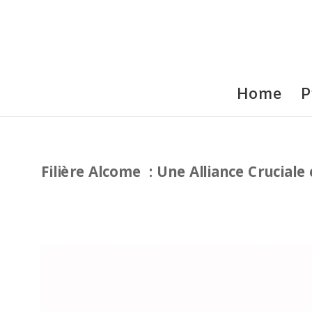
Home
P
Filière Alcome : Une Alliance Cruciale