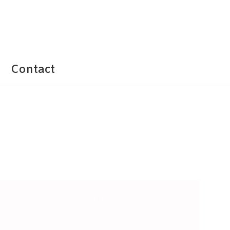
Contact