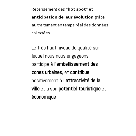
Recensement des
“hot spot” et
anticipation de leur évolution
grâce
au traitement en temps réel des données
collectées
Le très haut niveau de qualité sur
lequel nous nous engageons
participe à l’
embellissement des
zones urbaines
, et
contribue
positivement à l’
attractivité de la
ville
et à son
potentiel touristique
et
économique