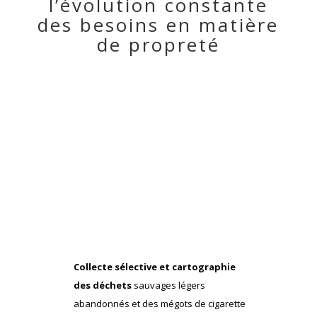
l’évolution constante
des besoins en matière
de propreté
Nos patrouilleurs
:
Collecte sélective et cartographie
des déchets
sauvages légers
abandonnés et des mégots de cigarette