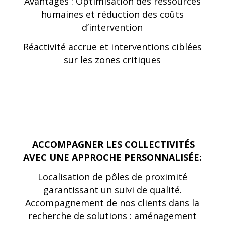
Avantages : Optimisation des ressources
humaines et réduction des coûts
d’intervention
Réactivité accrue et interventions ciblées
sur les zones critiques
ACCOMPAGNER LES COLLECTIVITÉS
AVEC UNE APPROCHE PERSONNALISÉE:
Localisation de pôles de proximité
garantissant un suivi de qualité.
Accompagnement de nos clients dans la
recherche de solutions : aménagement