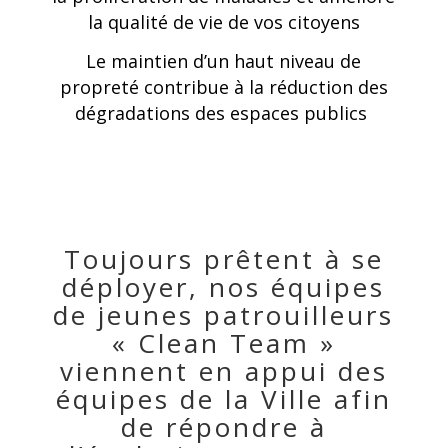
la qualité de vie de vos citoyens
Le maintien d’un haut niveau de
propreté contribue à la réduction des
dégradations des espaces publics
Toujours prêtent à se
déployer, nos équipes
de jeunes patrouilleurs
« Clean Team »
viennent en appui des
équipes de la Ville afin
de répondre à