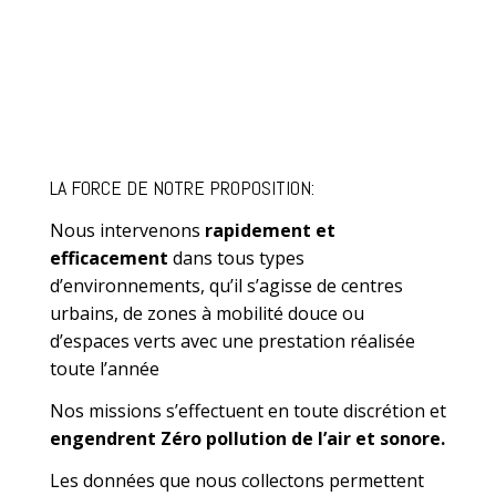
LA FORCE DE NOTRE PROPOSITION:
Nous intervenons
rapidement et
efficacement
dans tous types
d’environnements, qu’il s’agisse de centres
urbains, de zones à mobilité douce ou
d’espaces verts avec une prestation réalisée
toute l’année
Nos missions s’effectuent en toute discrétion et
engendrent Zéro pollution de l’air et sonore.
Les données que nous collectons permettent