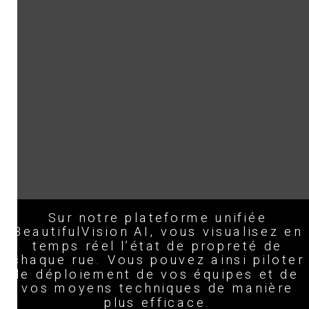
Sur notre plateforme unifiée
BeautifulVision AI, vous visualisez en
temps réel l’état de propreté de
chaque rue. Vous pouvez ainsi piloter
le déploiement de vos équipes et de
vos moyens techniques de manière
plus efficace.