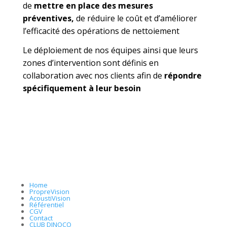
de
mettre en place des mesures
préventives,
de réduire le coût et d’améliorer
l’efficacité des opérations de nettoiement
Le déploiement de nos équipes ainsi que leurs
zones d’intervention sont définis en
collaboration avec nos clients afin de
répondre
spécifiquement à leur besoin
Home
PropreVision
AcoustiVision
Référentiel
CGV
Contact
CLUB DINOCO