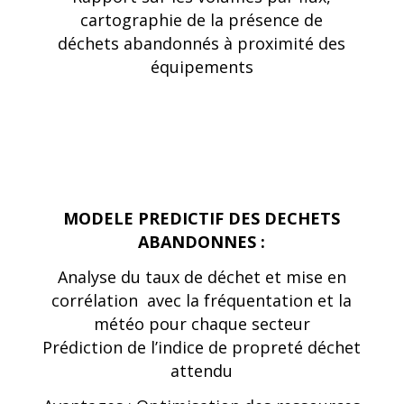
cartographie de la présence de
déchets abandonnés à proximité des
équipements
MODELE PREDICTIF DES DECHETS
ABANDONNES :
Analyse du taux de déchet et mise en
corrélation avec la fréquentation et la
météo pour chaque secteur
Prédiction de l’indice de propreté déchet
attendu