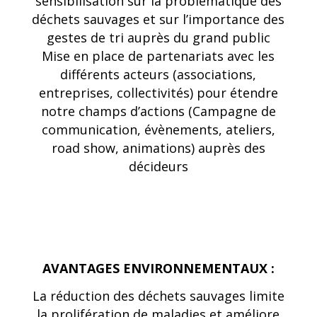
sensibilisation sur la problématique des
déchets sauvages et sur
l’importance des
gestes de tri auprès du grand public
Mise en place de partenariats avec les
différents acteurs (associations,
entreprises, collectivités) pour
étendre
notre champs d’actions (Campagne de
communication, évènements, ateliers,
road show, animations) auprès des
décideurs
AVANTAGES ENVIRONNEMENTAUX :
La réduction des déchets sauvages limite
la prolifération de maladies et améliore