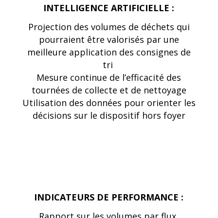
INTELLIGENCE ARTIFICIELLE :
Projection des volumes de déchets qui
pourraient être valorisés par une
meilleure application des consignes de
tri
Mesure continue de l’efficacité des
tournées de collecte et de nettoyage
Utilisation des données pour orienter les
décisions sur le dispositif hors foyer
INDICATEURS DE PERFORMANCE :
Rapport sur les volumes par flux,