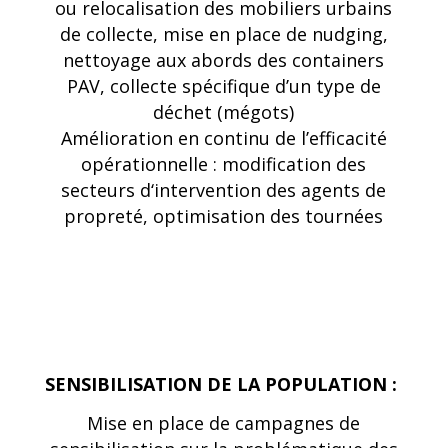
ou relocalisation des mobiliers urbains
de collecte, mise en place de nudging,
nettoyage aux abords des containers
PAV, collecte spécifique d’un type de
déchet (mégots)
Amélioration en continu de l’efficacité
opérationnelle : modification des
secteurs d‘intervention des agents de
propreté, optimisation des tournées
SENSIBILISATION DE LA POPULATION :
Mise en place de campagnes de