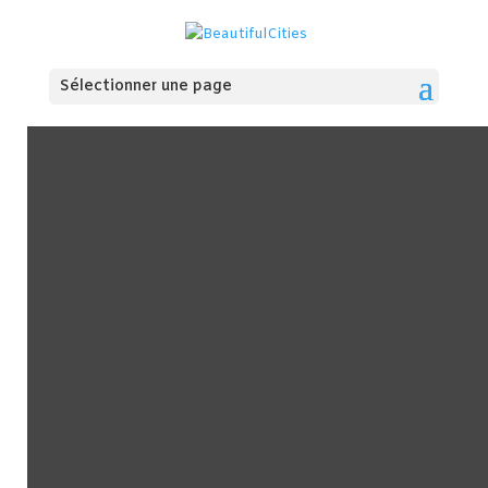
Sélectionner une page